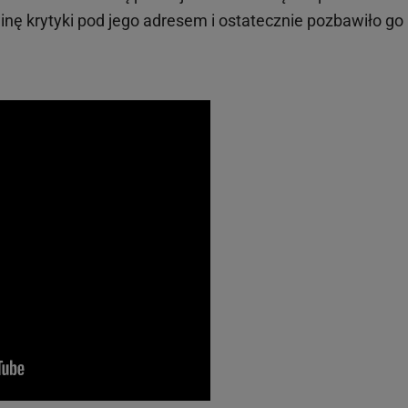
inę krytyki pod jego adresem i ostatecznie pozbawiło go