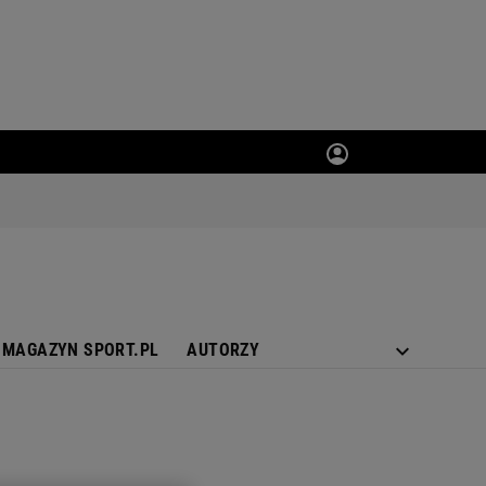
MAGAZYN SPORT.PL
AUTORZY