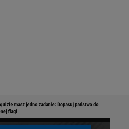
quizie masz jedno zadanie: Dopasuj państwo do
nej flagi