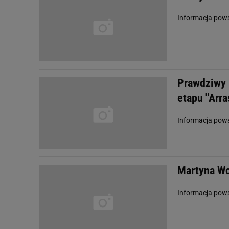
Informacja pow
Prawdziwy 
etapu "Arra
Informacja pow
Martyna Wo
Informacja pow