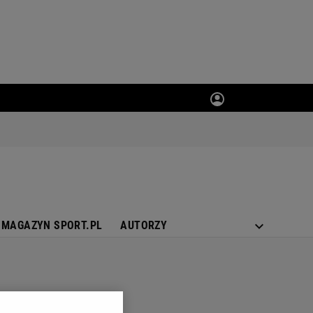
MAGAZYN SPORT.PL
AUTORZY