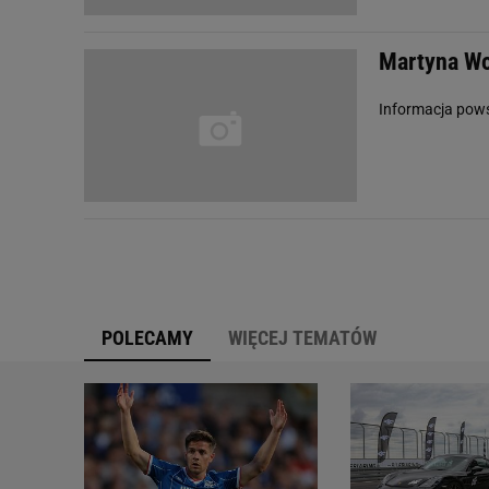
Martyna Wo
Informacja pow
POLECAMY
WIĘCEJ TEMATÓW