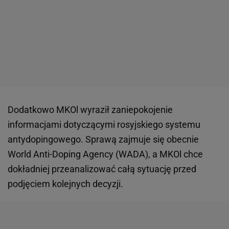
Dodatkowo MKOl wyraził zaniepokojenie
informacjami dotyczącymi rosyjskiego systemu
antydopingowego. Sprawą zajmuje się obecnie
World Anti-Doping Agency (WADA), a MKOl chce
dokładniej przeanalizować całą sytuację przed
podjęciem kolejnych decyzji.