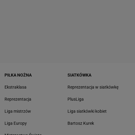
PIŁKA NOŻNA
SIATKÓWKA
Ekstraklasa
Reprezentacja w siatkówkę
Reprezentacja
PlusLiga
Liga mistrzów
Liga siatkówki kobiet
Liga Europy
Bartosz Kurek