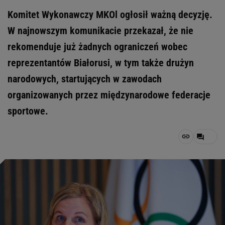
Komitet Wykonawczy MKOl ogłosił ważną decyzję.
W najnowszym komunikacie przekazał, że nie
rekomenduje już żadnych ograniczeń wobec
reprezentantów Białorusi, w tym także drużyn
narodowych, startujących w zawodach
organizowanych przez międzynarodowe federacje
sportowe.