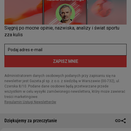
Dziękujemy za przeczytanie