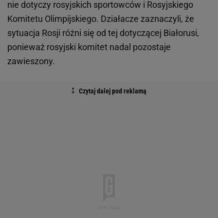
nie dotyczy rosyjskich sportowców i Rosyjskiego
Komitetu Olimpijskiego. Działacze zaznaczyli, że
sytuacja Rosji różni się od tej dotyczącej Białorusi,
ponieważ rosyjski komitet nadal pozostaje
zawieszony.