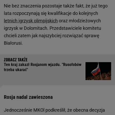
Nie bez znaczenia pozostaje także fakt, że już tego
lata rozpoczynają się kwalifikacje do kolejnych
letnich igrzysk olimpijskich
oraz młodzieżowych
igrzysk w Dolomitach. Przedstawiciele komitetu
chcieli zatem jak najszybciej rozwiązać sprawę
Białorusi.
Ten kraj zakazł Rosjanom wjazdu. "Rusofobów
trzeba ukarać"
Rosja nadal zawieszona
Jednocześnie MKOl podkreślił, że obecna decyzja