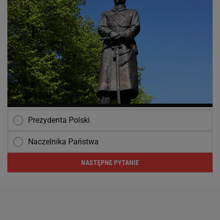
Prezydenta Polski
Naczelnika Państwa
NASTĘPNE PYTANIE