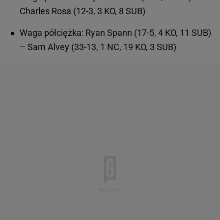
Charles Rosa (12-3, 3 KO, 8 SUB)
Waga półciężka: Ryan Spann (17-5, 4 KO, 11 SUB)
– Sam Alvey (33-13, 1 NC, 19 KO, 3 SUB)