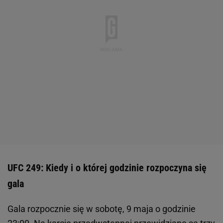
UFC 249: Kiedy i o której godzinie rozpoczyna się
gala
Gala rozpocznie się w sobotę, 9 maja o godzinie