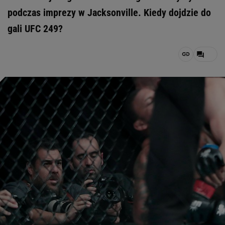
podczas imprezy w Jacksonville. Kiedy dojdzie do
gali UFC 249?