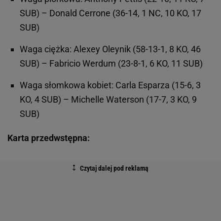
SUB) – Donald Cerrone (36-14, 1 NC, 10 KO, 17
SUB)
Waga ciężka: Alexey Oleynik (58-13-1, 8 KO, 46
SUB) – Fabricio Werdum (23-8-1, 6 KO, 11 SUB)
Waga słomkowa kobiet: Carla Esparza (15-6, 3
KO, 4 SUB) – Michelle Waterson (17-7, 3 KO, 9
SUB)
Karta przedwstępna: