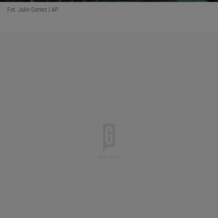
Fot. Julio Cortez / AP