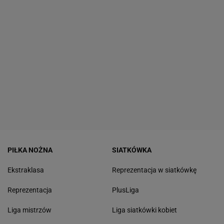
PIŁKA NOŻNA
SIATKÓWKA
Ekstraklasa
Reprezentacja w siatkówkę
Reprezentacja
PlusLiga
Liga mistrzów
Liga siatkówki kobiet