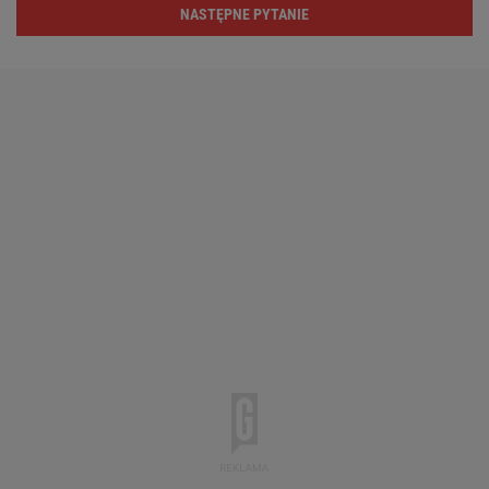
NASTĘPNE PYTANIE