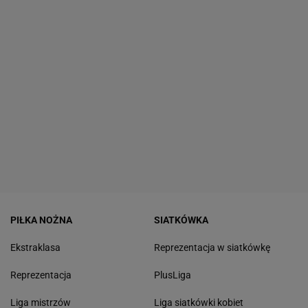
PIŁKA NOŻNA
SIATKÓWKA
Ekstraklasa
Reprezentacja w siatkówkę
Reprezentacja
PlusLiga
Liga mistrzów
Liga siatkówki kobiet