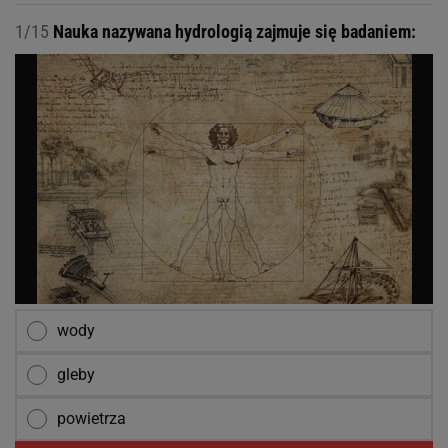
1/15
Nauka nazywana hydrologią zajmuje się badaniem:
wody
gleby
powietrza