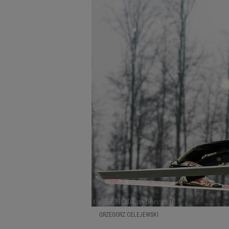
GRZEGORZ CELEJEWSKI