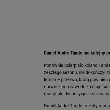
Daniel Andre Tande ma kolejny 
Ponownie ucierpiało kolano Tande
zeszłego sezonu, nie dokończył 
letnim – przerwa, którą powinien 
norweskiego zawodnika staje się 
realny, ale dyspozycja skoczka 
Daniel Andre Tande to złoty meda