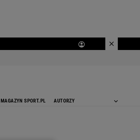
MAGAZYN SPORT.PL
AUTORZY