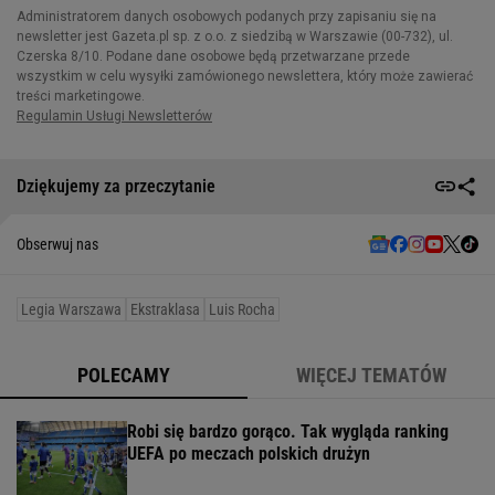
Dziękujemy za przeczytanie
Obserwuj nas
Legia Warszawa
Ekstraklasa
Luis Rocha
POLECAMY
WIĘCEJ TEMATÓW
Robi się bardzo gorąco. Tak wygląda ranking
UEFA po meczach polskich drużyn