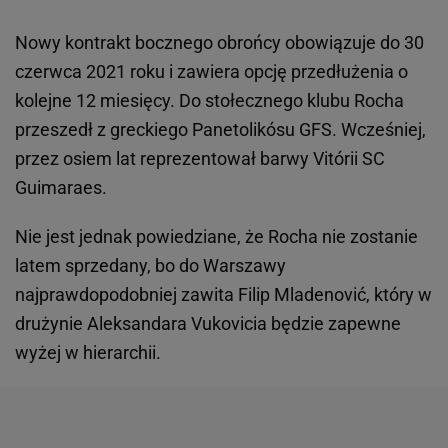
Nowy kontrakt bocznego obrońcy obowiązuje do 30
czerwca 2021 roku i zawiera opcję przedłużenia o
kolejne 12 miesięcy. Do stołecznego klubu Rocha
przeszedł z greckiego Panetolikósu GFS. Wcześniej,
przez osiem lat reprezentował barwy Vitórii SC
Guimaraes.
Nie jest jednak powiedziane, że Rocha nie zostanie
latem sprzedany, bo do Warszawy
najprawdopodobniej zawita Filip Mladenović, który w
drużynie Aleksandara Vukovicia będzie zapewne
wyżej w hierarchii.