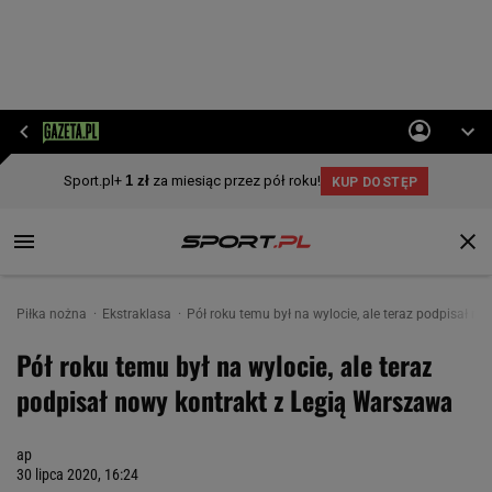
Piłka nożna
Ekstraklasa
Pół roku temu był na wylocie, ale teraz podpisał n
Pół roku temu był na wylocie, ale teraz
podpisał nowy kontrakt z Legią Warszawa
ap
30 lipca 2020, 16:24