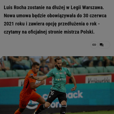
Luis Rocha zostanie na dłużej w Legii Warszawa.
Nowa umowa będzie obowiązywała do 30 czerwca
2021 roku i zawiera opcję przedłużenia o rok -
czytamy na oficjalnej stronie mistrza Polski.