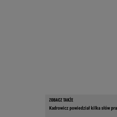
Kadrowicz powiedział kilka słów pr