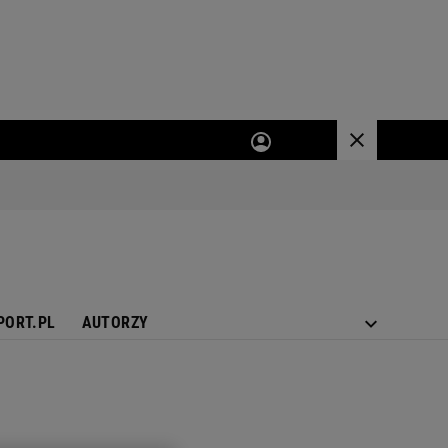
PORT.PL
AUTORZY