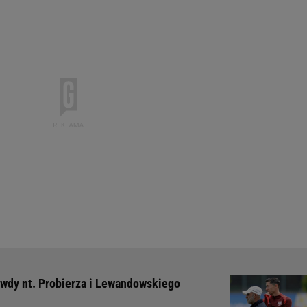
awdy nt. Probierza i Lewandowskiego