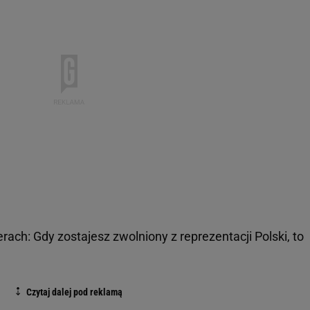
rach: Gdy zostajesz zwolniony z reprezentacji Polski, to