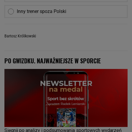
Inny trener spoza Polski
Bartosz Królikowski