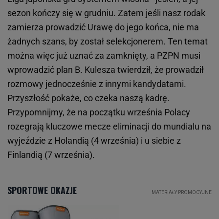
sezon kończy się w grudniu. Zatem jeśli nasz rodak
zamierza prowadzić Urawę do jego końca, nie ma
żadnych szans, by został selekcjonerem. Ten temat
można więc już uznać za zamknięty, a PZPN musi
wprowadzić plan B. Kulesza twierdził, że prowadził
rozmowy jednocześnie z innymi kandydatami.
Przyszłość pokaże, co czeka naszą kadrę.
Przypomnijmy, że na początku września Polacy
rozegrają kluczowe mecze eliminacji do mundialu na
wyjeździe z Holandią (4 września) i u siebie z
Finlandią (7 września).