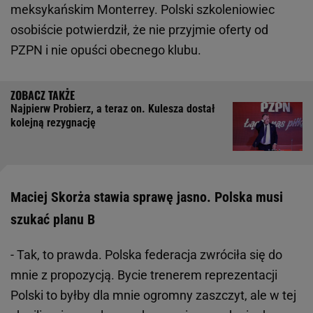
meksykańskim Monterrey. Polski szkoleniowiec
osobiście potwierdził, że nie przyjmie oferty od
PZPN i nie opuści obecnego klubu.
Najpierw Probierz, a teraz on. Kulesza dostał
kolejną rezygnację
Maciej Skorża stawia sprawę jasno. Polska musi
szukać planu B
- Tak, to prawda. Polska federacja zwróciła się do
mnie z propozycją. Bycie trenerem reprezentacji
Polski to byłby dla mnie ogromny zaszczyt, ale w tej