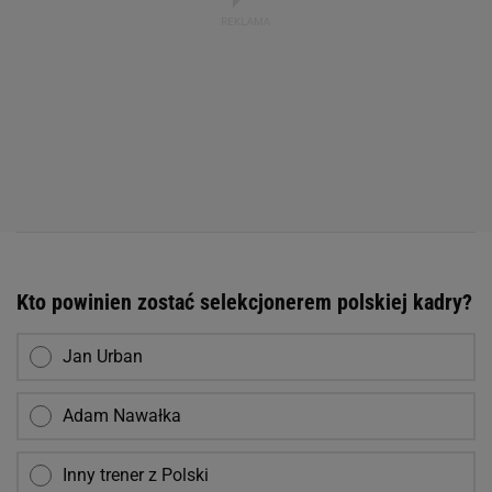
Kto powinien zostać selekcjonerem polskiej kadry?
Jan Urban
Adam Nawałka
Inny trener z Polski