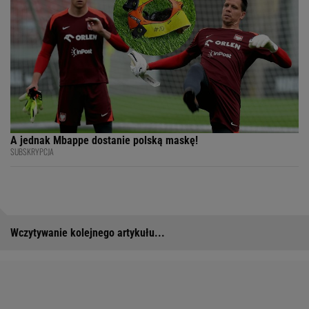
A jednak Mbappe dostanie polską maskę!
SUBSKRYPCJA
Wczytywanie kolejnego artykułu...