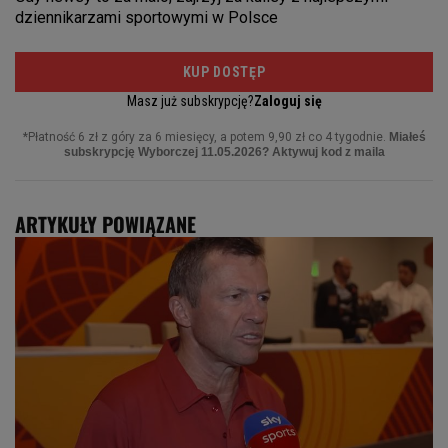
ARTYKUŁY POWIĄZANE