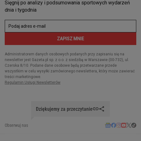
Dziękujemy za przeczytanie
Obserwuj nas