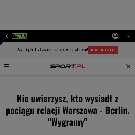
Nie uwierzysz, kto wysiadł z
pociągu relacji Warszawa - Berlin.
"Wygramy"