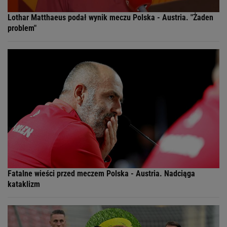
Lothar Matthaeus podał wynik meczu Polska - Austria. "Żaden
problem"
Fatalne wieści przed meczem Polska - Austria. Nadciąga
kataklizm