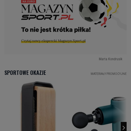
Marta Kondrusik