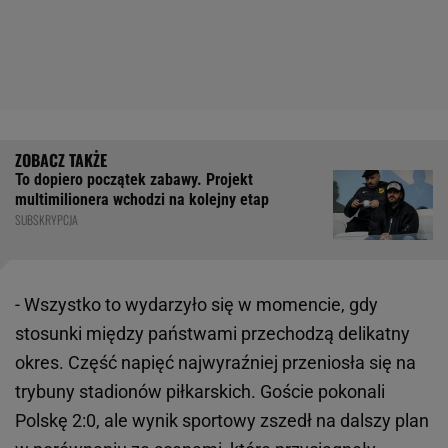
To dopiero początek zabawy. Projekt
multimilionera wchodzi na kolejny etap
SUBSKRYPCJA
- Wszystko to wydarzyło się w momencie, gdy
stosunki między państwami przechodzą delikatny
okres. Część napięć najwyraźniej przeniosła się na
trybuny stadionów piłkarskich. Goście pokonali
Polskę 2:0, ale wynik sportowy zszedł na dalszy plan