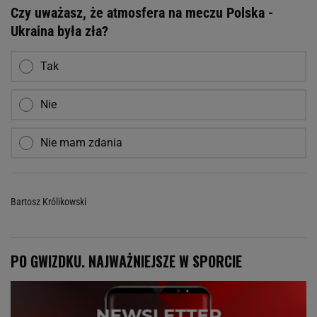
Czy uważasz, że atmosfera na meczu Polska -
Ukraina była zła?
Tak
Nie
Nie mam zdania
Bartosz Królikowski