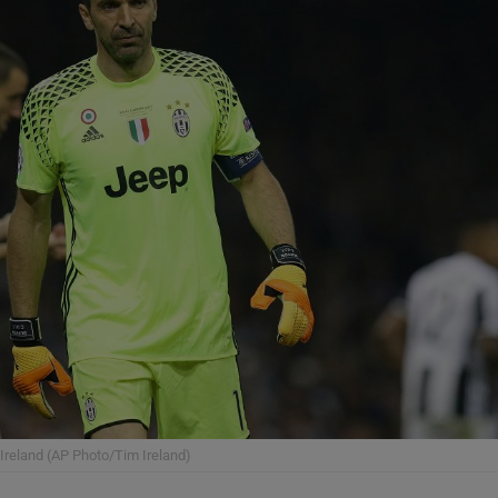
Ireland (AP Photo/Tim Ireland)