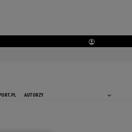
PORT.PL
AUTORZY