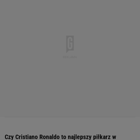
Czy Cristiano Ronaldo to najlepszy piłkarz w