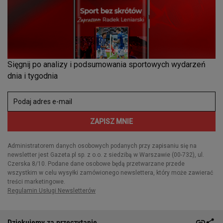
Dziękujemy za przeczytanie