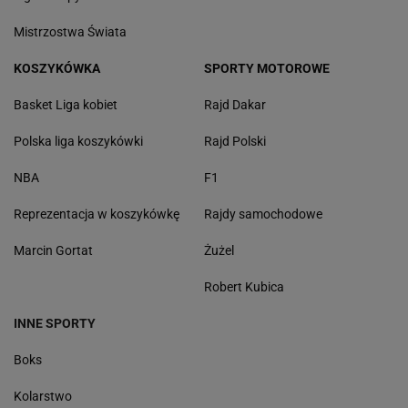
Mistrzostwa Świata
KOSZYKÓWKA
SPORTY MOTOROWE
Basket Liga kobiet
Rajd Dakar
Polska liga koszykówki
Rajd Polski
NBA
F1
Reprezentacja w koszykówkę
Rajdy samochodowe
Marcin Gortat
Żużel
Robert Kubica
INNE SPORTY
Boks
Kolarstwo