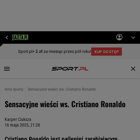
Inne sporty
Sensacyjne wieści ws. Cristiano Ronaldo
Sensacyjne wieści ws. Cristiano Ronaldo
Kacper Ciuksza
16 maja 2025, 21:28
Cristiano Ronaldo jest najlepiej zarabiającym