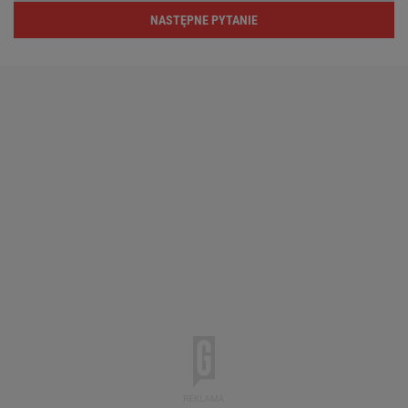
NASTĘPNE PYTANIE