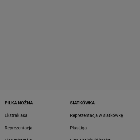
PIŁKA NOŻNA
SIATKÓWKA
Ekstraklasa
Reprezentacja w siatkówkę
Reprezentacja
PlusLiga