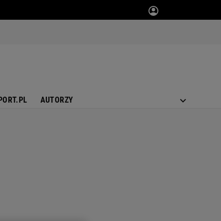
PORT.PL
AUTORZY