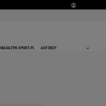
MAGAZYN SPORT.PL
AUTORZY