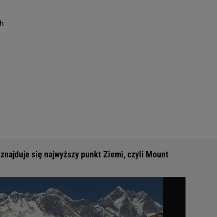
ch
 znajduje się najwyższy punkt Ziemi, czyli Mount