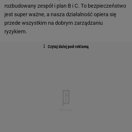
rozbudowany zespół i plan B i C. To bezpieczeństwo
jest super ważne, a nasza działalność opiera się
przede wszystkim na dobrym zarządzaniu
ryzykiem.