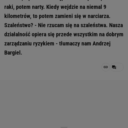
raki, potem narty. Kiedy wejdzie na niemal 9
kilometrów, to potem zamieni się w narciarza.
Szaleństwo? - Nie rzucam się na szaleństwa. Nasza
działalność opiera się przede wszystkim na dobrym
zarządzaniu ryzykiem - tłumaczy nam Andrzej
Bargiel.