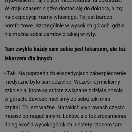
W kraju czasem ciężko dostać się do doktora, a my
na ekspedycji mamy własnego. To jest bardzo
komfortowe. Szczególnie w wysokich górach, gdzie
nie można sobie zamówić takiej wizyty.
Tam zwykle każdy sam sobie jest lekarzem, ale też
lekarzem dla innych.
- Tak. Na poprzednich ekspedycjach zabezpieczenie
medyczne było samodzielne. Wcześniej mieliśmy
szkolenia, które są stricte związane z działalnością
w górach. Zawsze mieliśmy ze sobą taki mini
szpital. To jest ważne. Na takich wyprawach często
musisz pomagać innym. Leków, ale też zrozumienia
dolegliwości wysokogórskich niestety czasem tam