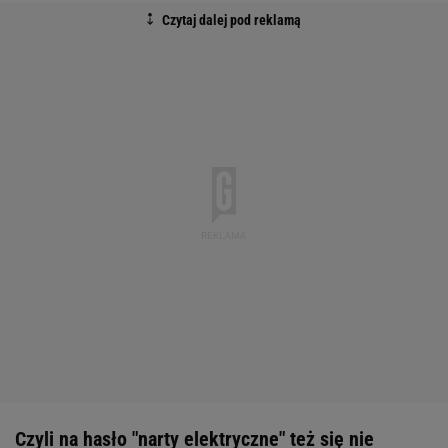
Czyli na hasło "narty elektryczne" też się nie