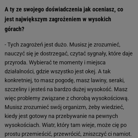
A ty ze swojego doświadczenia jak oceniasz, co
jest największym zagrożeniem w wysokich
górach?
- Tych zagrożeń jest dużo. Musisz je zrozumieć,
nauczyć się je dostrzegać, czytać sygnały, które daje
przyroda. Wybierać te momenty i miejsca
działalności, gdzie wszystko jest okej. A tak
konkretniej, to masz pogodę, masz lawiny, seraki,
szczeliny i jesteś na bardzo dużej wysokość. Masz
więc problemy związane z chorobą wysokościową.
Musisz zrozumieć swój organizm, żeby wiedzieć,
kiedy jest gotowy na przebywanie na pewnych
wysokościach. Wiatr, który tam wieje, może cię po
prostu przemieścić, przewrócić, zniszczyć ci namiot.