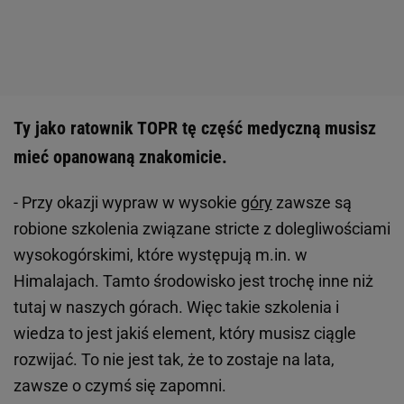
Ty jako ratownik TOPR tę część medyczną musisz
mieć opanowaną znakomicie.
- Przy okazji wypraw w wysokie
góry
zawsze są
robione szkolenia związane stricte z dolegliwościami
wysokogórskimi, które występują m.in. w
Himalajach. Tamto środowisko jest trochę inne niż
tutaj w naszych górach. Więc takie szkolenia i
wiedza to jest jakiś element, który musisz ciągle
rozwijać. To nie jest tak, że to zostaje na lata,
zawsze o czymś się zapomni.