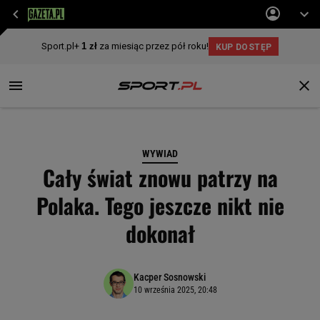
WYWIAD
Cały świat znowu patrzy na
Polaka. Tego jeszcze nikt nie
dokonał
Kacper Sosnowski
10 września 2025, 20:48