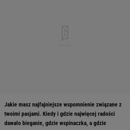
Jakie masz najfajniejsze wspomnienie związane z
twoimi pasjami. Kiedy i gdzie najwięcej radości
dawało bieganie, gdzie wspinaczka, a gdzie