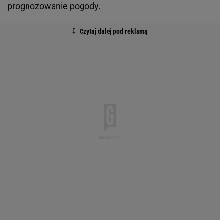
prognozowanie pogody.