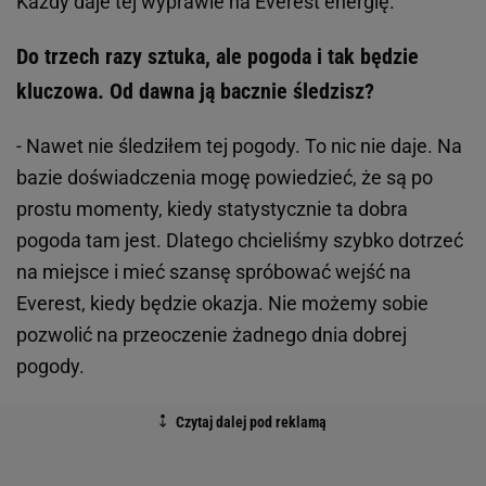
Każdy daje tej wyprawie na Everest energię.
Do trzech razy sztuka, ale pogoda i tak będzie
kluczowa. Od dawna ją bacznie śledzisz?
- Nawet nie śledziłem tej pogody. To nic nie daje. Na
bazie doświadczenia mogę powiedzieć, że są po
prostu momenty, kiedy statystycznie ta dobra
pogoda tam jest. Dlatego chcieliśmy szybko dotrzeć
na miejsce i mieć szansę spróbować wejść na
Everest, kiedy będzie okazja. Nie możemy sobie
pozwolić na przeoczenie żadnego dnia dobrej
pogody.