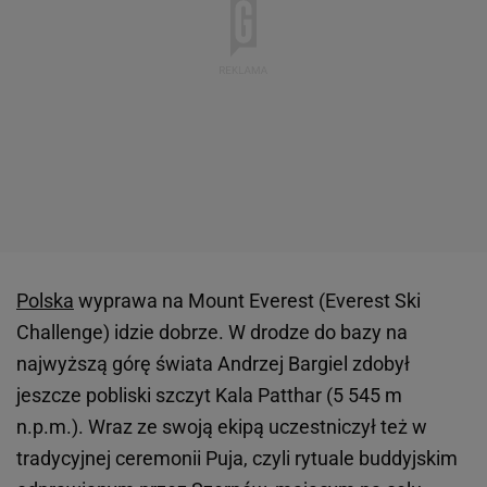
Polska
wyprawa na Mount Everest (Everest Ski
Challenge) idzie dobrze. W drodze do bazy na
najwyższą górę świata Andrzej Bargiel zdobył
jeszcze pobliski szczyt Kala Patthar (5 545 m
n.p.m.). Wraz ze swoją ekipą uczestniczył też w
tradycyjnej ceremonii Puja, czyli rytuale buddyjskim