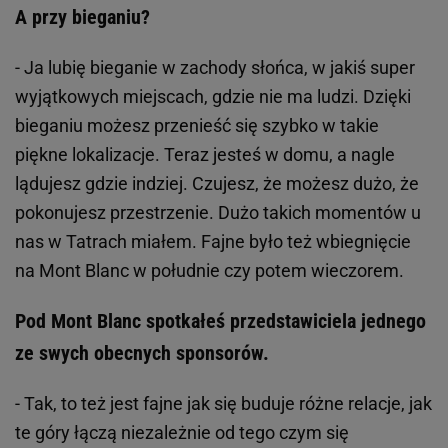
A przy bieganiu?
- Ja lubię bieganie w zachody słońca, w jakiś super
wyjątkowych miejscach, gdzie nie ma ludzi. Dzięki
bieganiu możesz przenieść się szybko w takie
piękne lokalizacje. Teraz jesteś w domu, a nagle
lądujesz gdzie indziej. Czujesz, że możesz dużo, że
pokonujesz przestrzenie. Dużo takich momentów u
nas w Tatrach miałem. Fajne było też wbiegnięcie
na Mont Blanc w południe czy potem wieczorem.
Pod Mont Blanc spotkałeś przedstawiciela jednego
ze swych obecnych sponsorów.
- Tak, to też jest fajne jak się buduje różne relacje, jak
te góry łączą niezależnie od tego czym się