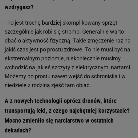
wzdrygasz?
- To jest trochę bardziej skomplikowany sprzęt,
szczególnie jak robi się stromo. Generalnie warto
dbać o aktywność fizyczną. Takie zmęczenie raz na
jakiś czas jest po prostu zdrowe. To nie musi być na
ekstremalnym poziomie, niekoniecznie musimy
wchodzić na jakieś szczyty z elektrycznymi nartami.
Możemy po prostu nawet wejść do schroniska i w
niedzielę z rodziną zjeść tam obiad.
A z nowych technologii oprócz dronów, które
transportują leki, z czego najchętniej korzystacie?
Mocno zmieniło się narciarstwo w ostatnich
dekadach?