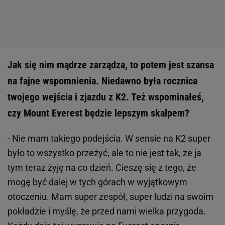
Jak się nim mądrze zarządza, to potem jest szansa
na fajne wspomnienia. Niedawno była rocznica
twojego wejścia i zjazdu z K2. Też wspominałeś,
czy Mount Everest będzie lepszym skalpem?
- Nie mam takiego podejścia. W sensie na K2 super
było to wszystko przeżyć, ale to nie jest tak, że ja
tym teraz żyję na co dzień. Cieszę się z tego, że
mogę być dalej w tych górach w wyjątkowym
otoczeniu. Mam super zespół, super ludzi na swoim
pokładzie i myślę, że przed nami wielka przygoda.