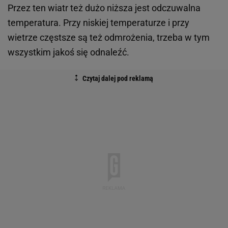
Przez ten wiatr też dużo niższa jest odczuwalna
temperatura. Przy niskiej temperaturze i przy
wietrze częstsze są też odmrożenia, trzeba w tym
wszystkim jakoś się odnaleźć.