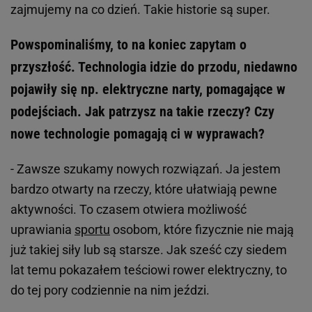
zajmujemy na co dzień. Takie historie są super.
Powspominaliśmy, to na koniec zapytam o
przyszłość. Technologia idzie do przodu, niedawno
pojawiły się np. elektryczne narty, pomagające w
podejściach. Jak patrzysz na takie rzeczy? Czy
nowe technologie pomagają ci w wyprawach?
- Zawsze szukamy nowych rozwiązań. Ja jestem
bardzo otwarty na rzeczy, które ułatwiają pewne
aktywności. To czasem otwiera możliwość
uprawiania
sportu
osobom, które fizycznie nie mają
już takiej siły lub są starsze. Jak sześć czy siedem
lat temu pokazałem teściowi rower elektryczny, to
do tej pory codziennie na nim jeździ.