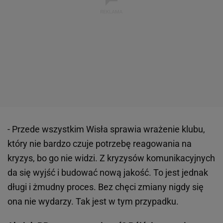
- Przede wszystkim Wisła sprawia wrażenie klubu,
który nie bardzo czuje potrzebę reagowania na
kryzys, bo go nie widzi. Z kryzysów komunikacyjnych
da się wyjść i budować nową jakość. To jest jednak
długi i żmudny proces. Bez chęci zmiany nigdy się
ona nie wydarzy. Tak jest w tym przypadku.