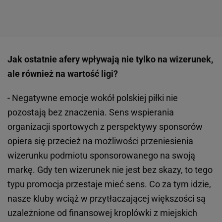
Jak ostatnie afery wpływają nie tylko na wizerunek,
ale również na wartość ligi?
- Negatywne emocje wokół polskiej piłki nie
pozostają bez znaczenia. Sens wspierania
organizacji sportowych z perspektywy sponsorów
opiera się przecież na możliwości przeniesienia
wizerunku podmiotu sponsorowanego na swoją
markę. Gdy ten wizerunek nie jest bez skazy, to tego
typu promocja przestaje mieć sens. Co za tym idzie,
nasze kluby wciąż w przytłaczającej większości są
uzależnione od finansowej kroplówki z miejskich