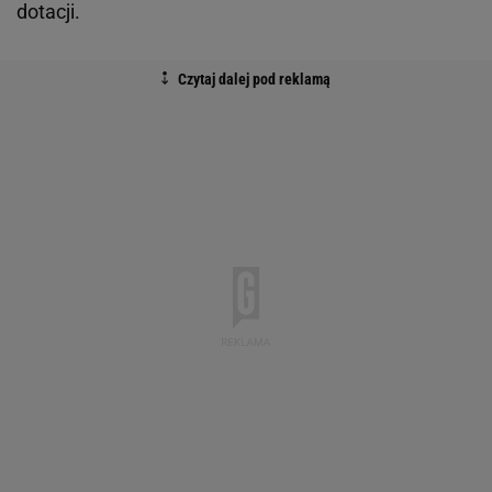
dotacji.