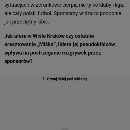
sytuacjach wizerunkowo cierpią nie tylko kluby i liga,
ale cały polski futbol. Sponsorzy widzą to podobnie
jak przeciętny kibic.
Jak afera w Wiśle Kraków czy ostatnie
aresztowanie „Miśka”, lidera jej pseudokibiców,
wpływa na postrzeganie rozgrywek przez
sponsorów?