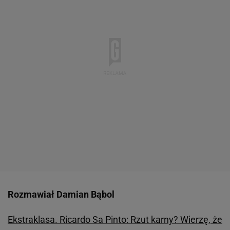
Rozmawiał Damian Bąbol
Ekstraklasa. Ricardo Sa Pinto: Rzut karny? Wierzę, że