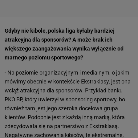
Gdyby nie kibole, polska liga byłaby bardziej
atrakcyjna dla sponsorów? A może brak ich
większego zaangażowania wynika wyłącznie od
marnego poziomu sportowego?
- Na poziomie organizacyjnym i medialnym, o jakim
mówimy obecnie w kontekście Ekstraklasy, jest ona
wciąż atrakcyjna dla sponsorów. Przykład banku
PKO BP, który uwierzył w sponsoring sportowy, bo
również tam jest jego szeroka docelowa grupa
klientów. Podobnie jest z każdą inną marką, która
zdecydowała się na partnerstwo z Ekstraklasą.
Negatywne zachowania kibiców, te ekstremalne,