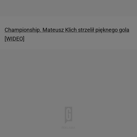
Championship. Mateusz Klich strzelił pięknego gola
[WIDEO]