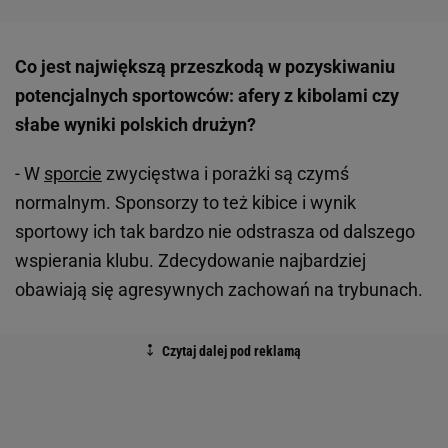
Co jest największą przeszkodą w pozyskiwaniu
potencjalnych sportowców: afery z kibolami czy
słabe wyniki polskich drużyn?
- W
sporcie
zwycięstwa i porażki są czymś
normalnym. Sponsorzy to też kibice i wynik
sportowy ich tak bardzo nie odstrasza od dalszego
wspierania klubu. Zdecydowanie najbardziej
obawiają się agresywnych zachowań na trybunach.