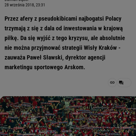
28 września 2018, 23:31
Przez afery z pseudokibicami najbogatsi Polacy
trzymają z się z dala od inwestowania w krajową
piłkę. Da się wyjść z tego kryzysu, ale absolutnie
nie można przyjmować strategii Wisły Kraków -
zauważa Paweł Sławski, dyrektor agencji
marketingu sportowego Arskom.