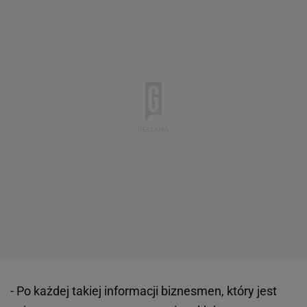
- Po każdej takiej informacji biznesmen, który jest