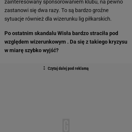
zainteresowany sponsorowaniem klubu, na pewno
zastanowi się dwa razy. To są bardzo groźne
sytuacje również dla wizerunku lig piłkarskich.
Po ostatnim skandalu Wisła bardzo straciła pod
względem wizerunkowym . Da się z takiego kryzysu
w miarę szybko wyjść?