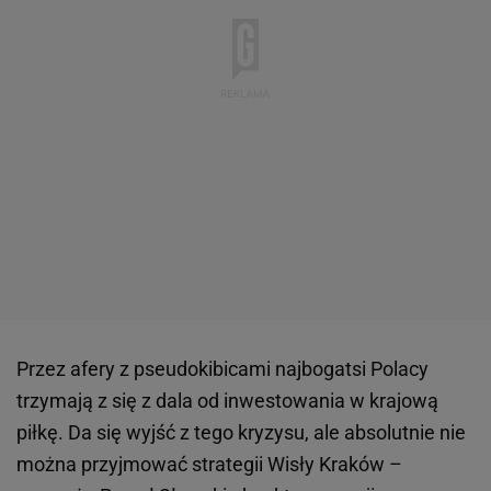
Przez afery z pseudokibicami najbogatsi Polacy
trzymają z się z dala od inwestowania w krajową
piłkę. Da się wyjść z tego kryzysu, ale absolutnie nie
można przyjmować strategii Wisły Kraków –