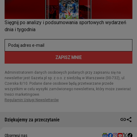
Dziękujemy za przeczytanie
Obserwuj nas