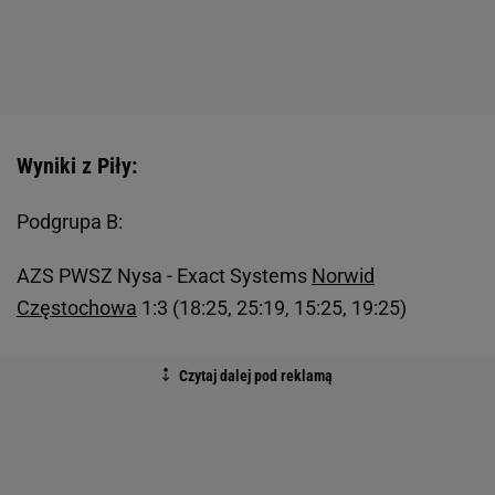
Wyniki z Piły:
Podgrupa B:
AZS PWSZ Nysa - Exact Systems
Norwid
Częstochowa
1:3 (18:25, 25:19, 15:25, 19:25)