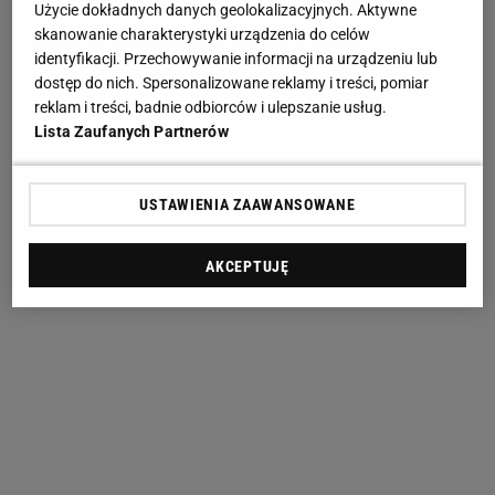
Użycie dokładnych danych geolokalizacyjnych. Aktywne
skanowanie charakterystyki urządzenia do celów
identyfikacji. Przechowywanie informacji na urządzeniu lub
dostęp do nich. Spersonalizowane reklamy i treści, pomiar
reklam i treści, badnie odbiorców i ulepszanie usług.
Lista Zaufanych Partnerów
USTAWIENIA ZAAWANSOWANE
AKCEPTUJĘ