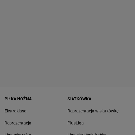
PIŁKA NOŻNA
SIATKÓWKA
Ekstraklasa
Reprezentacja w siatkówkę
Reprezentacja
PlusLiga