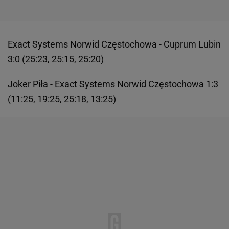
Exact Systems Norwid Częstochowa - Cuprum Lubin
3:0 (25:23, 25:15, 25:20)
Joker Piła - Exact Systems Norwid Częstochowa 1:3
(11:25, 19:25, 25:18, 13:25)