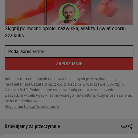
Dziękujemy za przeczytanie