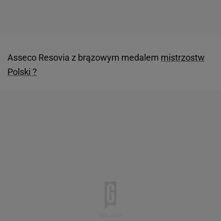
Asseco Resovia z brązowym medalem
mistrzostw
Polski ?