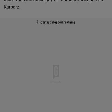
Karbarz.