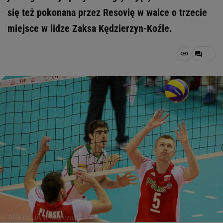
się też pokonana przez Resovię w walce o trzecie
miejsce w lidze Zaksa Kędzierzyn-Koźle.