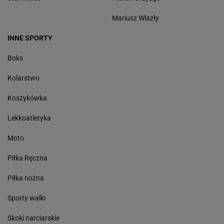
Mariusz Wlazły
INNE SPORTY
Boks
Kolarstwo
Koszykówka
Lekkoatletyka
Moto
Piłka Ręczna
Piłka nożna
Sporty walki
Skoki narciarskie