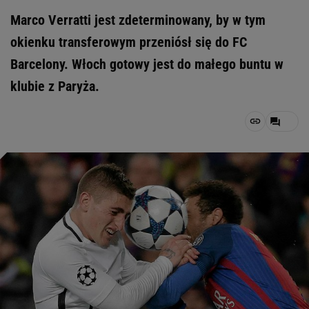
Marco Verratti jest zdeterminowany, by w tym
okienku transferowym przeniósł się do FC
Barcelony. Włoch gotowy jest do małego buntu w
klubie z Paryża.