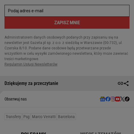
Dziękujemy za przeczytanie
Obserwuj nas
Transfery
Psg
Marco Verratti
Barcelona