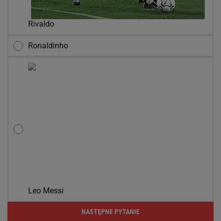
Rivaldo
Ronaldinho
Leo Messi
NASTĘPNE PYTANIE