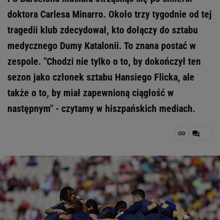
doktora Carlesa Minarro. Około trzy tygodnie od tej
tragedii klub zdecydował, kto dołączy do sztabu
medycznego Dumy Katalonii. To znana postać w
zespole. "Chodzi nie tylko o to, by dokończył ten
sezon jako członek sztabu Hansiego Flicka, ale
także o to, by miał zapewnioną ciągłość w
następnym" - czytamy w hiszpańskich mediach.