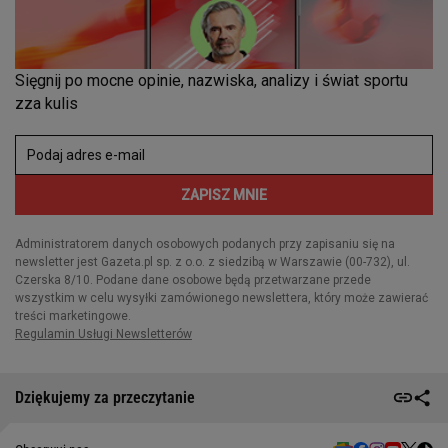
Dziękujemy za przeczytanie