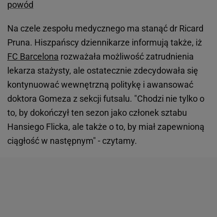
powód
Na czele zespołu medycznego ma stanąć dr Ricard
Pruna. Hiszpańscy dziennikarze informują także, iż
FC Barcelona
rozważała możliwość zatrudnienia
lekarza stażysty, ale ostatecznie zdecydowała się
kontynuować wewnętrzną politykę i awansować
doktora Gomeza z sekcji futsalu. "Chodzi nie tylko o
to, by dokończył ten sezon jako członek sztabu
Hansiego Flicka, ale także o to, by miał zapewnioną
ciągłość w następnym" - czytamy.