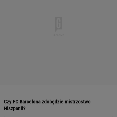
Czy FC Barcelona zdobędzie mistrzostwo
Hiszpanii?