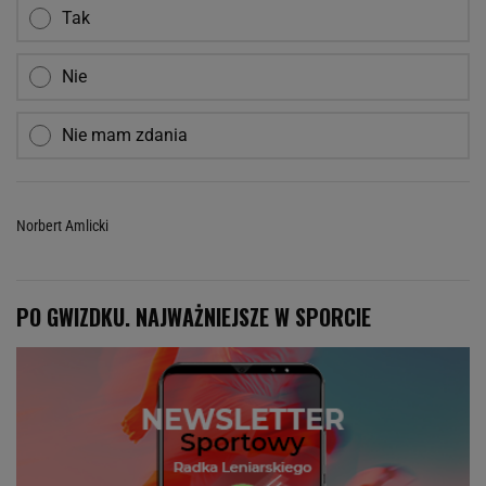
Tak
Nie
Nie mam zdania
Norbert Amlicki