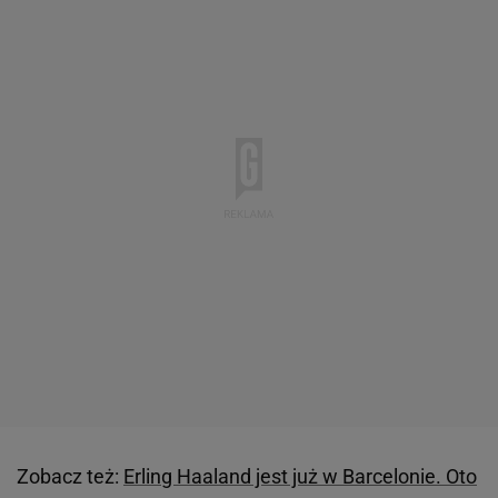
Zobacz też:
Erling Haaland jest już w Barcelonie. Oto