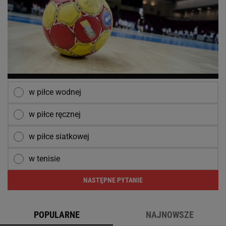
w piłce wodnej
w piłce ręcznej
w piłce siatkowej
w tenisie
NASTĘPNE PYTANIE
POPULARNE
NAJNOWSZE