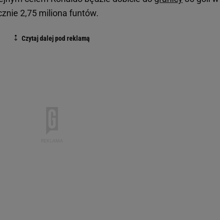
cznie 2,75 miliona funtów.