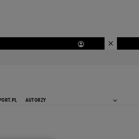
PORT.PL
AUTORZY