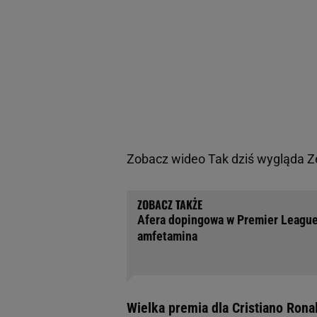
Zobacz wideo
Tak dziś wygląda 
Afera dopingowa w Premier League.
amfetamina
Wielka premia dla Cristiano Rona