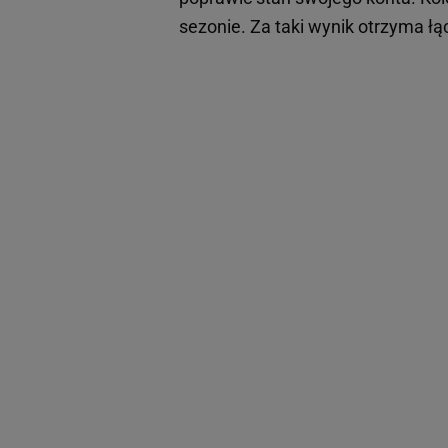
sezonie. Za taki wynik otrzyma łą