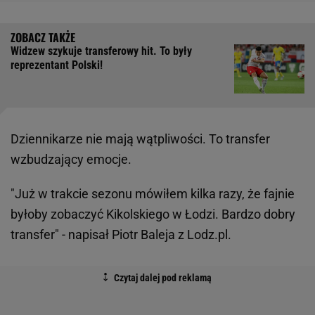
Widzew szykuje transferowy hit. To były
reprezentant Polski!
Dziennikarze nie mają wątpliwości. To transfer
wzbudzający emocje.
"Już w trakcie sezonu mówiłem kilka razy, że fajnie
byłoby zobaczyć Kikolskiego w Łodzi. Bardzo dobry
transfer" - napisał Piotr Baleja z Lodz.pl.