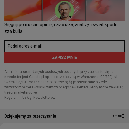
Dziękujemy za przeczytanie