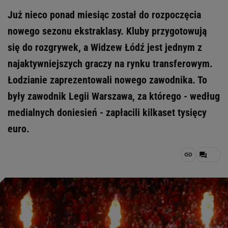
Już nieco ponad miesiąc został do rozpoczęcia
nowego sezonu ekstraklasy. Kluby przygotowują
się do rozgrywek, a Widzew Łódź jest jednym z
najaktywniejszych graczy na rynku transferowym.
Łodzianie zaprezentowali nowego zawodnika. To
były zawodnik Legii Warszawa, za którego - według
medialnych doniesień - zapłacili kilkaset tysięcy
euro.