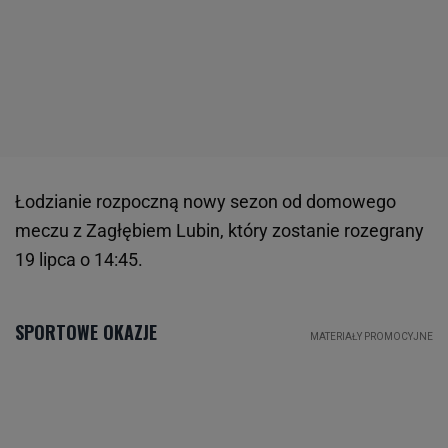
Łodzianie rozpoczną nowy sezon od domowego
meczu z Zagłębiem Lubin, który zostanie rozegrany
19 lipca o 14:45.