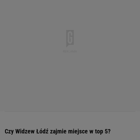
Czy Widzew Łódź zajmie miejsce w top 5?