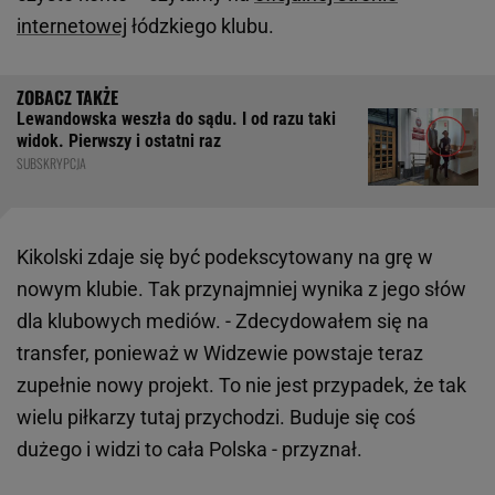
internetowej
łódzkiego klubu.
Lewandowska weszła do sądu. I od razu taki
widok. Pierwszy i ostatni raz
SUBSKRYPCJA
Kikolski zdaje się być podekscytowany na grę w
nowym klubie. Tak przynajmniej wynika z jego słów
dla klubowych mediów. - Zdecydowałem się na
transfer, ponieważ w Widzewie powstaje teraz
zupełnie nowy projekt. To nie jest przypadek, że tak
wielu piłkarzy tutaj przychodzi. Buduje się coś
dużego i widzi to cała Polska - przyznał.