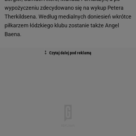
wypożyczeniu zdecydowano się na wykup Petera
Therkildsena. Według medialnych doniesień wkrótce
piłkarzem łódzkiego klubu zostanie także Angel
Baena.