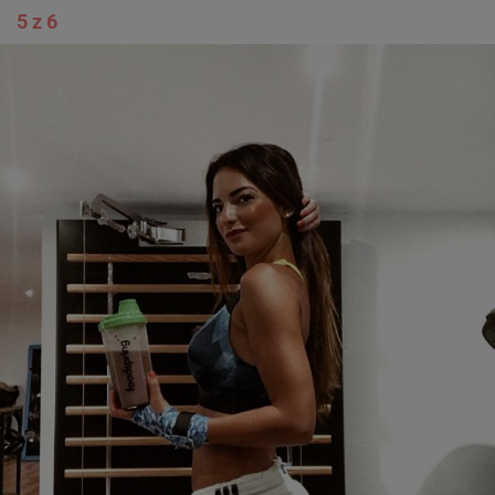
5 z 6