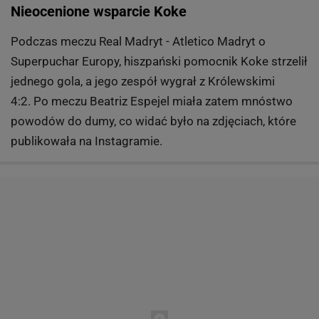
Nieocenione wsparcie Koke
Podczas meczu Real Madryt - Atletico Madryt o
Superpuchar Europy, hiszpański pomocnik Koke strzelił
jednego gola, a jego zespół wygrał z Królewskimi
4:2. Po meczu Beatriz Espejel miała zatem mnóstwo
powodów do dumy, co widać było na zdjęciach, które
publikowała na Instagramie.