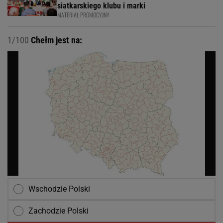
siatkarskiego klubu i marki
MATERIAŁ PROMOCYJNY
1/100
Chełm jest na:
Wschodzie Polski
Zachodzie Polski