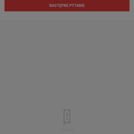
NASTĘPNE PYTANIE