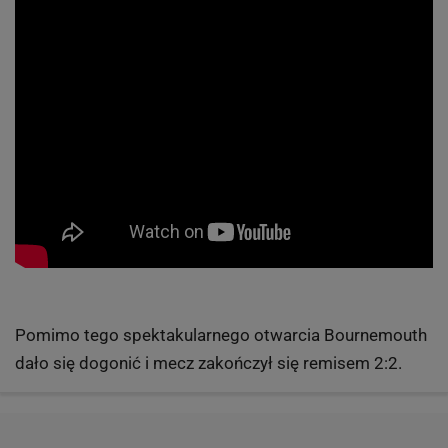
Pomimo tego spektakularnego otwarcia Bournemouth
dało się dogonić i mecz zakończył się remisem 2:2.