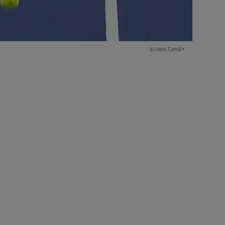
screen Canal+