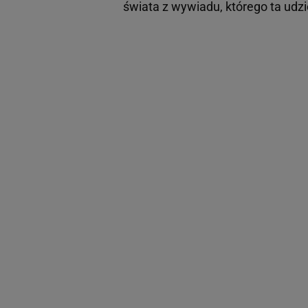
świata z wywiadu, którego ta udz