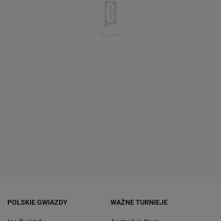
POLSKIE GWIAZDY
WAŻNE TURNIEJE