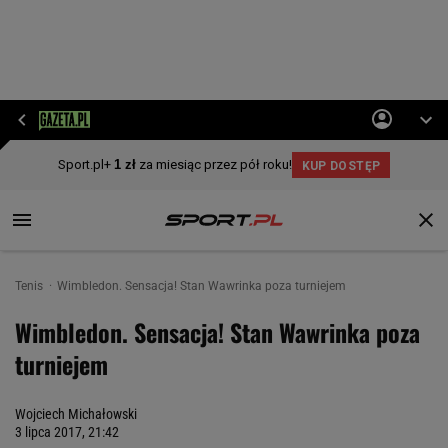
Tenis
Wimbledon. Sensacja! Stan Wawrinka poza turniejem
Wimbledon. Sensacja! Stan Wawrinka poza
turniejem
Wojciech Michałowski
3 lipca 2017, 21:42