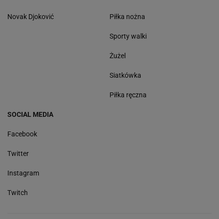
Novak Djoković
Piłka nożna
Sporty walki
Żużel
Siatkówka
Piłka ręczna
SOCIAL MEDIA
Facebook
Twitter
Instagram
Twitch