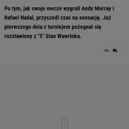
Po tym, jak swoje mecze wygrali Andy Murray i
Rafael Nadal, przyszedł czas na sensację. Już
pierwszego dnia z turniejem pożegnał się
rozstawiony z "5" Stan Wawrinka.