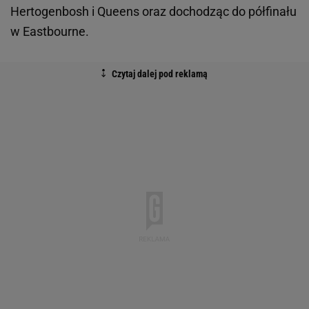
Hertogenbosh i Queens oraz dochodząc do półfinału
w Eastbourne.