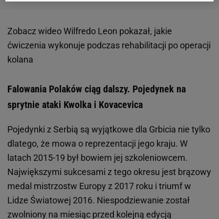
Zobacz wideo
Wilfredo Leon pokazał, jakie
ćwiczenia wykonuje podczas rehabilitacji po operacji
kolana
Falowania Polaków ciąg dalszy. Pojedynek na
sprytnie ataki Kwolka i Kovacevica
Pojedynki z Serbią są wyjątkowe dla Grbicia nie tylko
dlatego, że mowa o reprezentacji jego kraju. W
latach 2015-19 był bowiem jej szkoleniowcem.
Największymi sukcesami z tego okresu jest brązowy
medal mistrzostw Europy z 2017 roku i triumf w
Lidze Światowej 2016. Niespodziewanie został
zwolniony na miesiąc przed kolejną edycją