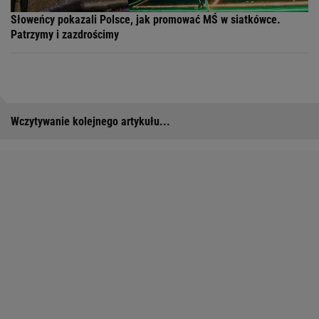
Słoweńcy pokazali Polsce, jak promować MŚ w siatkówce.
Patrzymy i zazdrościmy
Wczytywanie kolejnego artykułu...