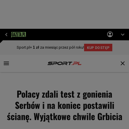
Polacy zdali test z gonienia
Serbów i na koniec postawili
ścianę. Wyjątkowe chwile Grbicia