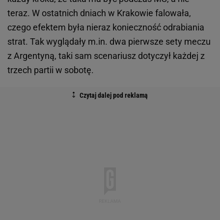
teraz. W ostatnich dniach w Krakowie falowała,
czego efektem była nieraz konieczność odrabiania
strat. Tak wyglądały m.in. dwa pierwsze sety meczu
z Argentyną, taki sam scenariusz dotyczył każdej z
trzech partii w sobotę.