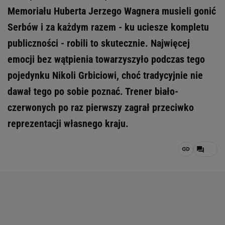
Memoriału Huberta Jerzego Wagnera musieli gonić
Serbów i za każdym razem - ku uciesze kompletu
publiczności - robili to skutecznie. Najwięcej
emocji bez wątpienia towarzyszyło podczas tego
pojedynku Nikoli Grbiciowi, choć tradycyjnie nie
dawał tego po sobie poznać. Trener biało-
czerwonych po raz pierwszy zagrał przeciwko
reprezentacji własnego kraju.