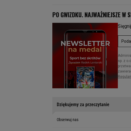
Dziękujemy za przeczytanie
Obserwuj nas