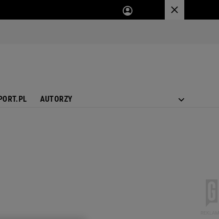
PORT.PL
AUTORZY