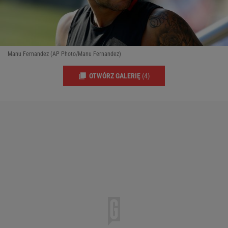
Manu Fernandez (AP Photo/Manu Fernandez)
OTWÓRZ GALERIĘ
(4)