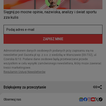
Dziękujemy za przeczytanie
Obserwuj nas