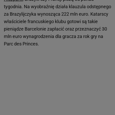
tygodnia. Na wyobraźnię działa klauzula odstępnego
za Brazylijczyka wynosząca 222 mln euro. Katarscy
właściciele francuskiego klubu gotowi są takie
pieniądze Barcelonie zapłacić oraz przeznaczyć 30
mln euro wynagrodzenia dla gracza za rok gry na
Parc des Princes.