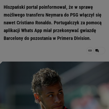
Hiszpański portal poinformował, że w sprawę
możliwego transferu Neymara do PSG włączył się
nawet Cristiano Ronaldo. Portugalczyk za pomocą
aplikacji Whats App miał przekonywać gwiazdę
Barcelony do pozostania w Primera Division.