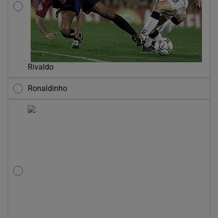
Rivaldo
Ronaldinho