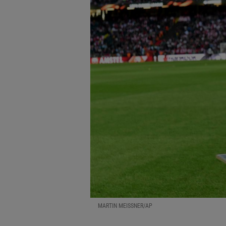
MARTIN MEISSNER/AP