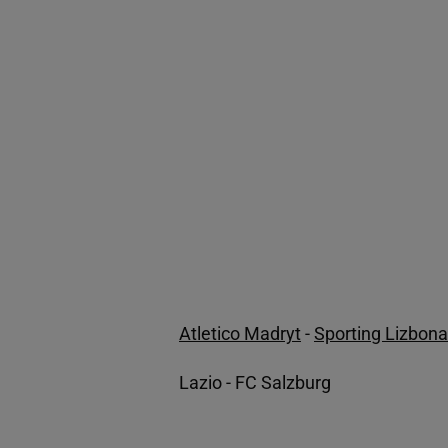
Atletico Madryt
-
Sporting Lizbona
Lazio - FC Salzburg