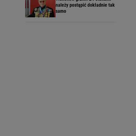
należy postąpić dokładnie tak
samo