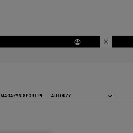
MAGAZYN SPORT.PL
AUTORZY