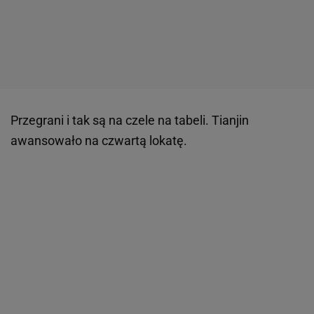
Przegrani i tak są na czele na tabeli. Tianjin
awansowało na czwartą lokatę.