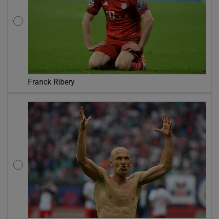
Franck Ribery