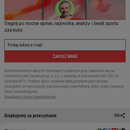
Dziękujemy za przeczytanie