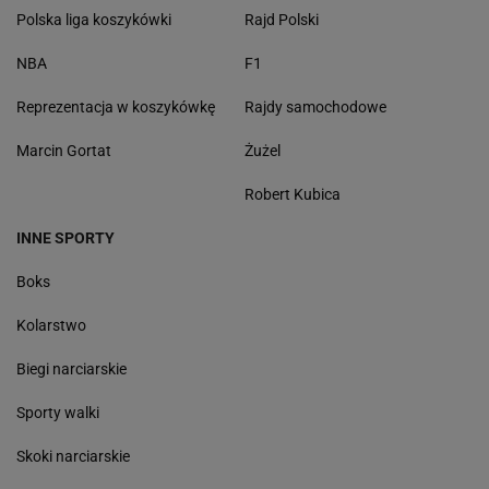
Polska liga koszykówki
Rajd Polski
NBA
F1
Reprezentacja w koszykówkę
Rajdy samochodowe
Marcin Gortat
Żużel
Robert Kubica
INNE SPORTY
Boks
Kolarstwo
Biegi narciarskie
Sporty walki
Skoki narciarskie