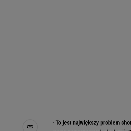
- To jest największy problem cho