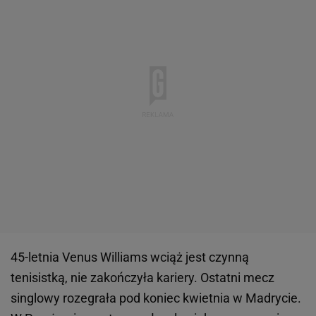
45-letnia Venus Williams wciąż jest czynną
tenisistką, nie zakończyła kariery. Ostatni mecz
singlowy rozegrała pod koniec kwietnia w Madrycie.