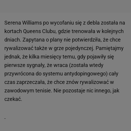
Serena Williams po wycofaniu się z debla została na
kortach Queens Clubu, gdzie trenowała w kolejnych
dniach. Zapytana o plany nie potwierdziła, że chce
rywalizować także w grze pojedynczej. Pamiętajmy
jednak, że kilka miesięcy temu, gdy pojawiły się
pierwsze sygnały, że wraca (została wtedy
przywrócona do systemu antydopingowego) cały
czas zaprzeczała, że chce znów rywalizować w
zawodowym tenisie. Nie pozostaje nic innego, jak
czekać.