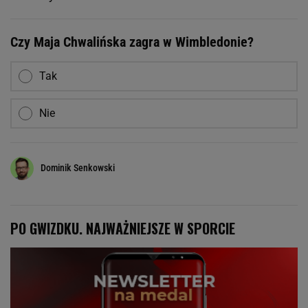
Czy Maja Chwalińska zagra w Wimbledonie?
Tak
Nie
Dominik Senkowski