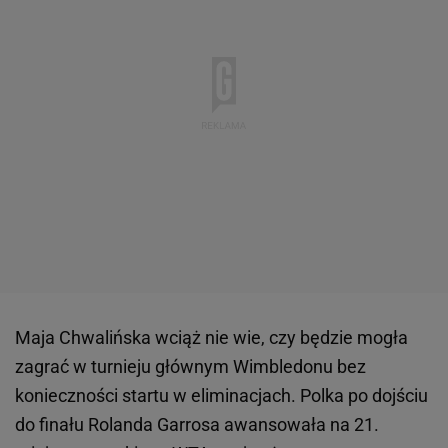
Maja Chwalińska wciąż nie wie, czy będzie mogła
zagrać w turnieju głównym Wimbledonu bez
konieczności startu w eliminacjach. Polka po dojściu
do finału Rolanda Garrosa awansowała na 21.