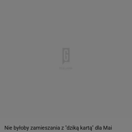
Nie byłoby zamieszania z "dziką kartą" dla Mai