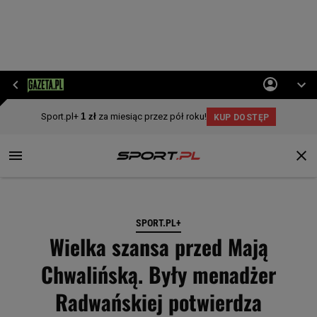
SPORT.PL+
Wielka szansa przed Mają
Chwalińską. Były menadżer
Radwańskiej potwierdza