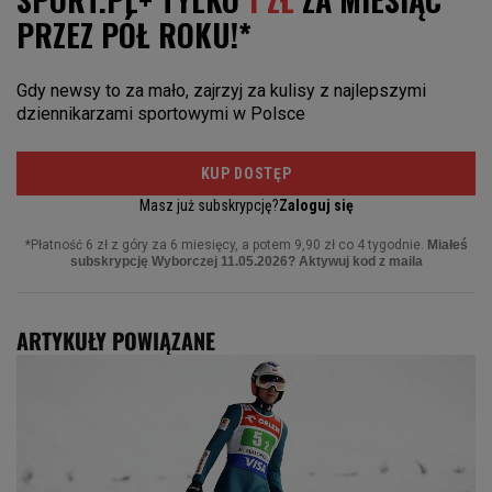
ARTYKUŁY POWIĄZANE