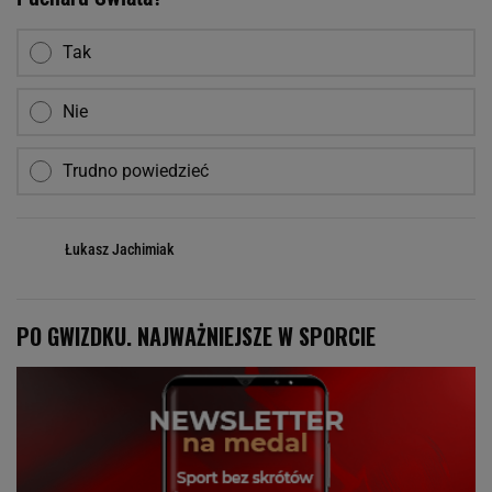
Tak
Nie
Trudno powiedzieć
Łukasz Jachimiak