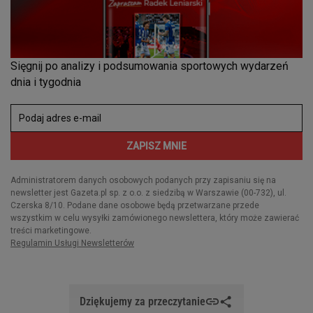
Dziękujemy za przeczytanie