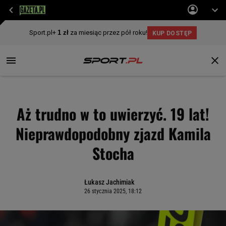
Aż trudno w to uwierzyć. 19 lat!
Nieprawdopodobny zjazd Kamila
Stocha
Łukasz Jachimiak
26 stycznia 2025, 18:12