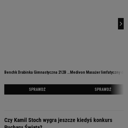
Czy Kamil Stoch wygra jeszcze kiedyś konkurs
Pucharu Świata?