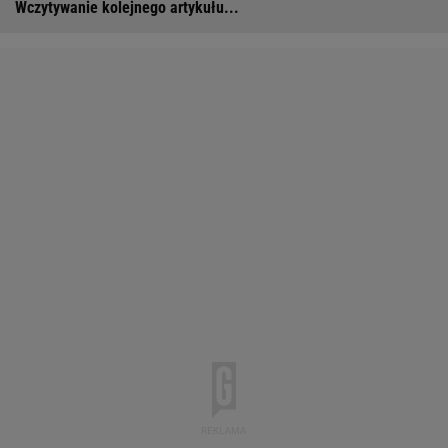
Wczytywanie kolejnego artykułu...