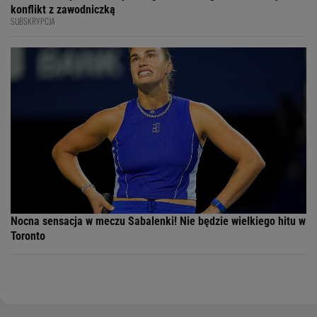
konflikt z zawodniczką
SUBSKRYPCJA
Nocna sensacja w meczu Sabalenki! Nie będzie wielkiego hitu w
Toronto