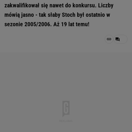
zakwalifikował się nawet do konkursu. Liczby
mówią jasno - tak słaby Stoch był ostatnio w
sezonie 2005/2006. Aż 19 lat temu!