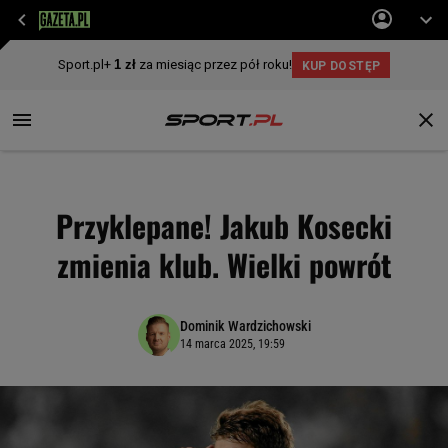
Przyklepane! Jakub Kosecki
zmienia klub. Wielki powrót
Dominik Wardzichowski
14 marca 2025, 19:59