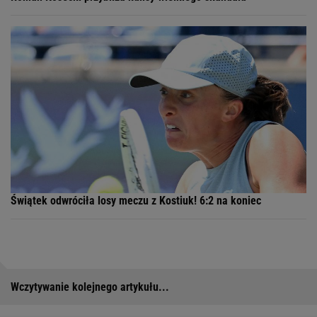
Świątek odwróciła losy meczu z Kostiuk! 6:2 na koniec
Wczytywanie kolejnego artykułu...