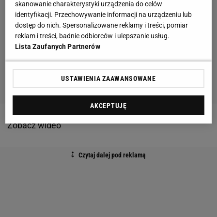
skanowanie charakterystyki urządzenia do celów
identyfikacji. Przechowywanie informacji na urządzeniu lub
dostęp do nich. Spersonalizowane reklamy i treści, pomiar
reklam i treści, badnie odbiorców i ulepszanie usług.
Lista Zaufanych Partnerów
USTAWIENIA ZAAWANSOWANE
AKCEPTUJĘ
Zobacz wideo