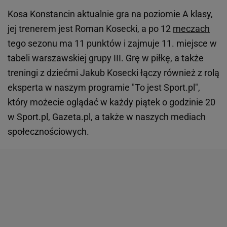
Kosa Konstancin aktualnie gra na poziomie A klasy,
jej trenerem jest Roman Kosecki, a po 12
meczach
tego sezonu ma 11 punktów i zajmuje 11. miejsce w
tabeli warszawskiej grupy III. Grę w piłkę, a także
treningi z dziećmi Jakub Kosecki łączy również z rolą
eksperta w naszym programie "To jest Sport.pl",
który możecie oglądać w każdy piątek o godzinie 20
w Sport.pl, Gazeta.pl, a także w naszych mediach
społecznościowych.