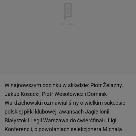
W najnowszym odcinku w składzie: Piotr Żelazny,
Jakub Kosecki, Piotr Wesołowicz i Dominik
Wardzichowski rozmawialiśmy o wielkim sukcesie
polskiej
piłki klubowej, awansach Jagiellonii
Białystok i Legii Warszawa do ćwierćfinału Ligi
Konferencji, o powołaniach selekcjonera Michała