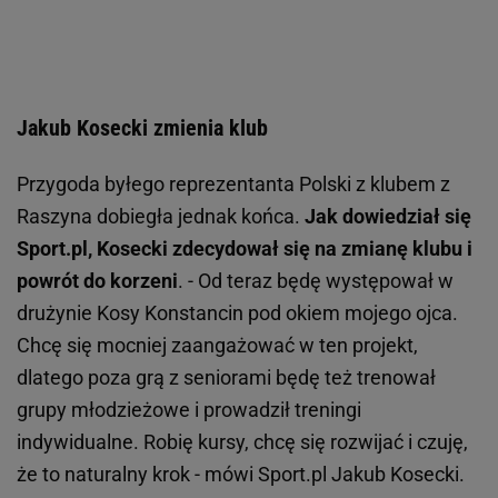
Jakub Kosecki zmienia klub
Przygoda byłego reprezentanta Polski z klubem z
Raszyna dobiegła jednak końca.
Jak dowiedział się
Sport.pl, Kosecki zdecydował się na zmianę klubu i
powrót do korzeni
. - Od teraz będę występował w
drużynie Kosy Konstancin pod okiem mojego ojca.
Chcę się mocniej zaangażować w ten projekt,
dlatego poza grą z seniorami będę też trenował
grupy młodzieżowe i prowadził treningi
indywidualne. Robię kursy, chcę się rozwijać i czuję,
że to naturalny krok - mówi Sport.pl Jakub Kosecki.