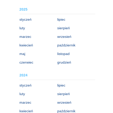
2025
styczeń
lipiec
luty
sierpień
marzec
wrzesień
kwiecień
październik
maj
listopad
czerwiec
grudzień
2024
styczeń
lipiec
luty
sierpień
marzec
wrzesień
kwiecień
październik