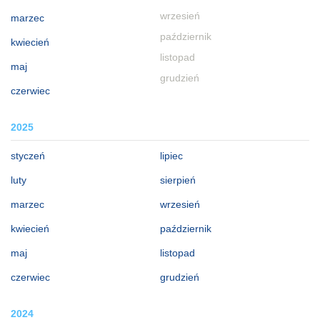
wrzesień
marzec
październik
kwiecień
listopad
maj
grudzień
czerwiec
2025
styczeń
lipiec
luty
sierpień
marzec
wrzesień
kwiecień
październik
maj
listopad
czerwiec
grudzień
2024