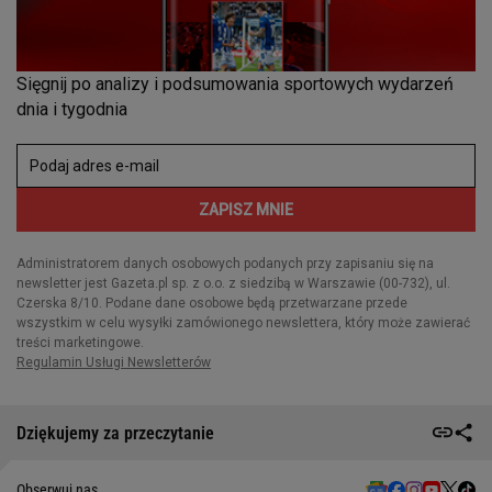
Dziękujemy za przeczytanie
Obserwuj nas