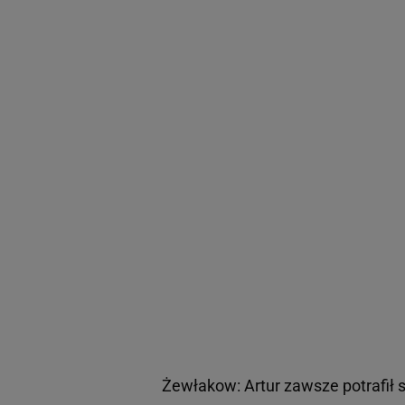
Żewłakow: Artur zawsze potrafił 