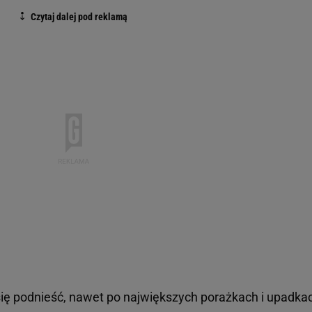
się podnieść, nawet po największych porażkach i upadka