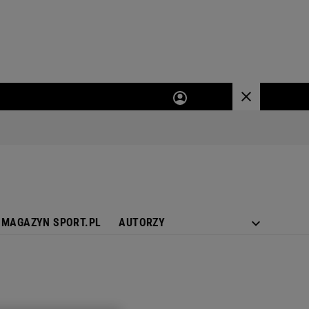
MAGAZYN SPORT.PL
AUTORZY