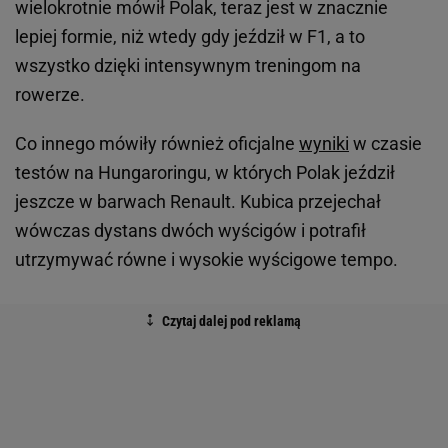
wielokrotnie mówił Polak, teraz jest w znacznie
lepiej formie, niż wtedy gdy jeździł w F1, a to
wszystko dzięki intensywnym treningom na
rowerze.
Co innego mówiły również oficjalne
wyniki
w czasie
testów na Hungaroringu, w których Polak jeździł
jeszcze w barwach Renault. Kubica przejechał
wówczas dystans dwóch wyścigów i potrafił
utrzymywać równe i wysokie wyścigowe tempo.