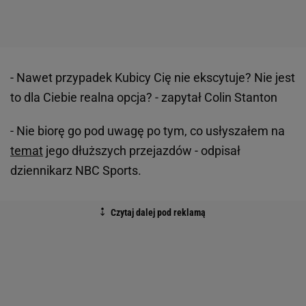
- Nawet przypadek Kubicy Cię nie ekscytuje? Nie jest
to dla Ciebie realna opcja? - zapytał Colin Stanton
- Nie biorę go pod uwagę po tym, co usłyszałem na
temat
jego dłuższych przejazdów - odpisał
dziennikarz NBC Sports.