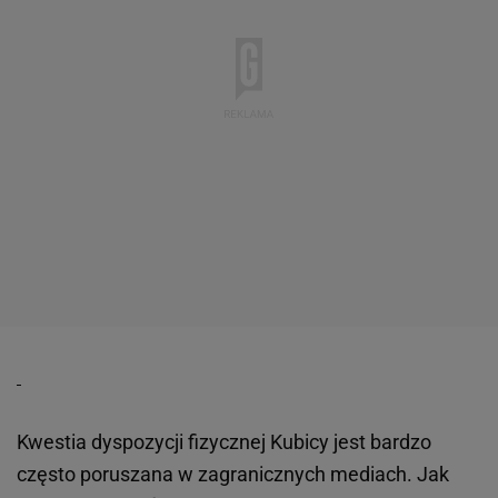
Kwestia dyspozycji fizycznej Kubicy jest bardzo
często poruszana w zagranicznych mediach. Jak