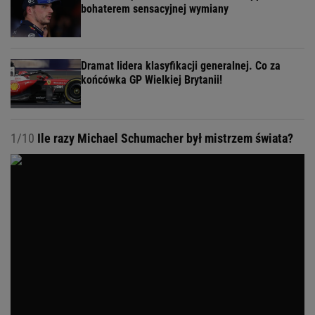
bohaterem sensacyjnej wymiany
Dramat lidera klasyfikacji generalnej. Co za
końcówka GP Wielkiej Brytanii!
1/10
Ile razy Michael Schumacher był mistrzem świata?