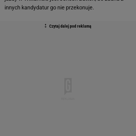
innych kandydatur go nie przekonuje.