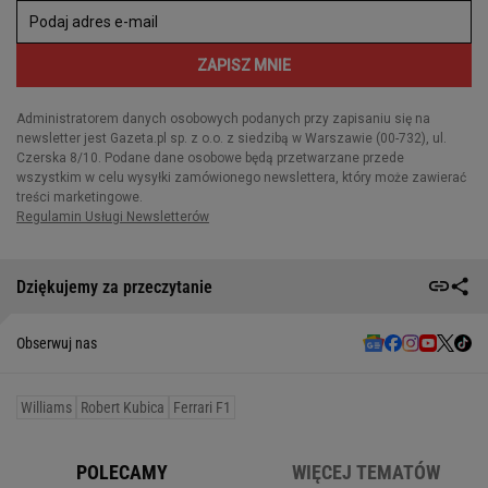
Dziękujemy za przeczytanie
Obserwuj nas
Williams
Robert Kubica
Ferrari F1
POLECAMY
WIĘCEJ TEMATÓW