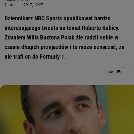
7 listopada 2017, 12:27
Dziennikarz NBC Sports opublikował bardzo
interesującego tweeta na temat Roberta Kubicy.
Zdaniem Willa Buxtona Polak źle radził sobie w
czasie długich przejazdów i to może oznaczać, że
nie trafi on do Formuły 1.