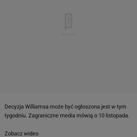
Decyzja Williamsa może być ogłoszona jest w tym
tygodniu. Zagraniczne media mówią o 10 listopada.
Zobacz wideo