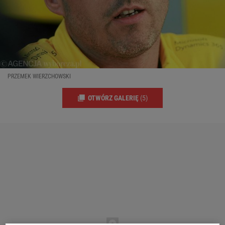
PRZEMEK WIERZCHOWSKI
OTWÓRZ GALERIĘ
(5)