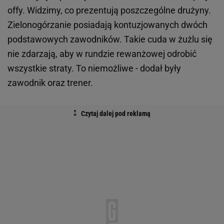
offy. Widzimy, co prezentują poszczególne drużyny.
Zielonogórzanie posiadają kontuzjowanych dwóch
podstawowych zawodników. Takie cuda w żużlu się
nie zdarzają, aby w rundzie rewanżowej odrobić
wszystkie straty. To niemożliwe - dodał były
zawodnik oraz trener.