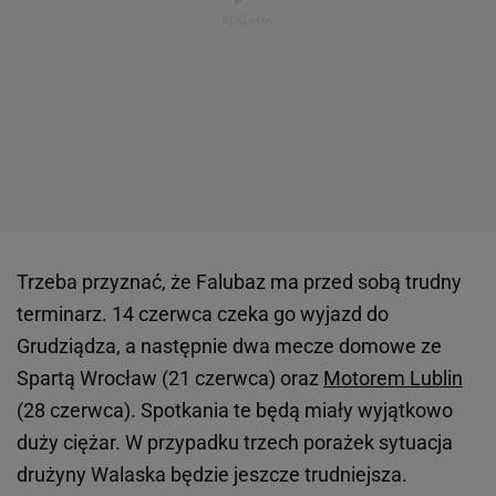
Trzeba przyznać, że Falubaz ma przed sobą trudny
terminarz. 14 czerwca czeka go wyjazd do
Grudziądza, a następnie dwa mecze domowe ze
Spartą Wrocław (21 czerwca) oraz
Motorem Lublin
(28 czerwca). Spotkania te będą miały wyjątkowo
duży ciężar. W przypadku trzech porażek sytuacja
drużyny Walaska będzie jeszcze trudniejsza.