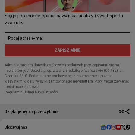
Dziękujemy za przeczytanie
Obserwuj nas