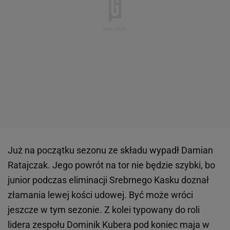
Już na początku sezonu ze składu wypadł Damian
Ratajczak. Jego powrót na tor nie będzie szybki, bo
junior podczas eliminacji Srebrnego Kasku doznał
złamania lewej kości udowej. Być może wróci
jeszcze w tym sezonie. Z kolei typowany do roli
lidera zespołu Dominik Kubera pod koniec maja w