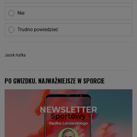
Nie
Trudno powiedzieć
Jacek Hafka