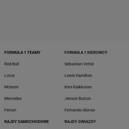
FORMUŁA 1 TEAMY
FORMUŁA 1 KIEROWCY
Red Bull
Sebastian Vettel
Lotus
Lewis Hamilton
Mclaren
Kimi Raikkonen
Mercedes
Jenson Button
Ferrari
Fernando Alonso
RAJDY SAMOCHODOWE
RAJDY GWIAZDY