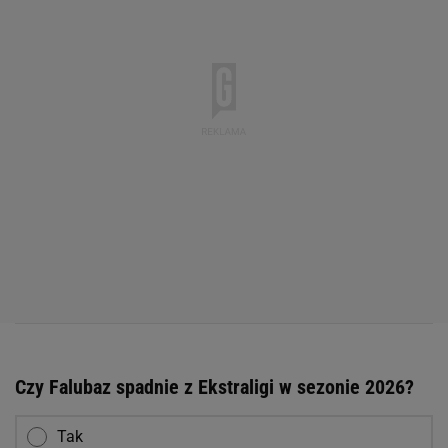
Czy Falubaz spadnie z Ekstraligi w sezonie 2026?
Tak