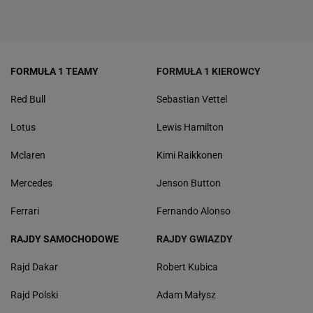
FORMUŁA 1 TEAMY
FORMUŁA 1 KIEROWCY
Red Bull
Sebastian Vettel
Lotus
Lewis Hamilton
Mclaren
Kimi Raikkonen
Mercedes
Jenson Button
Ferrari
Fernando Alonso
RAJDY SAMOCHODOWE
RAJDY GWIAZDY
Rajd Dakar
Robert Kubica
Rajd Polski
Adam Małysz