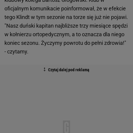
oficjalnym komunikacie poinformował, że w efekcie
tego Klindt w tym sezonie na torze się już nie pojawi.
"Nasz duński kapitan najbliższe trzy miesiące spędzi
w kołnierzu ortopedycznym, a to oznacza dla niego
koniec sezonu. Życzymy powrotu do pełni zdrowia!"
- czytamy.