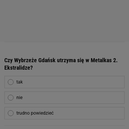
Czy Wybrzeże Gdańsk utrzyma się w Metalkas 2.
Ekstralidze?
tak
nie
trudno powiedzieć