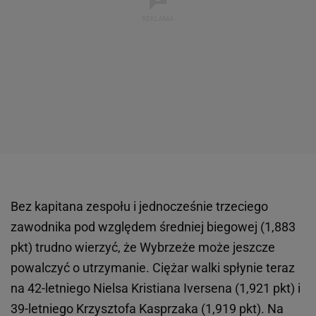
Bez kapitana zespołu i jednocześnie trzeciego
zawodnika pod względem średniej biegowej (1,883
pkt) trudno wierzyć, że Wybrzeże może jeszcze
powalczyć o utrzymanie. Ciężar walki spłynie teraz
na 42-letniego Nielsa Kristiana Iversena (1,921 pkt) i
39-letniego Krzysztofa Kasprzaka (1,919 pkt). Na