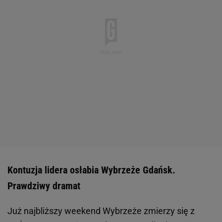
Kontuzja lidera osłabia Wybrzeże Gdańsk.
Prawdziwy dramat
Już najbliższy weekend Wybrzeże zmierzy się z