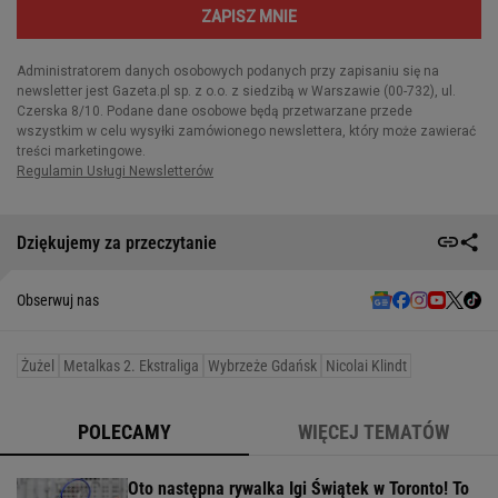
Dziękujemy za przeczytanie
Obserwuj nas
Żużel
Metalkas 2. Ekstraliga
Wybrzeże Gdańsk
Nicolai Klindt
POLECAMY
WIĘCEJ TEMATÓW
Oto następna rywalka Igi Świątek w Toronto! To