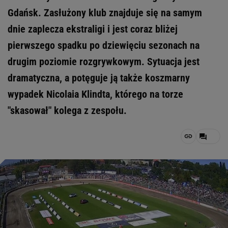
Gdańsk. Zasłużony klub znajduje się na samym
dnie zaplecza ekstraligi i jest coraz bliżej
pierwszego spadku po dziewięciu sezonach na
drugim poziomie rozgrywkowym. Sytuacja jest
dramatyczna, a potęguje ją także koszmarny
wypadek Nicolaia Klindta, którego na torze
"skasował" kolega z zespołu.