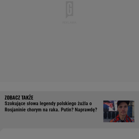
Szokujące słowa legendy polskiego żużla o
Rosjaninie chorym na raka. Putin? Naprawdę?