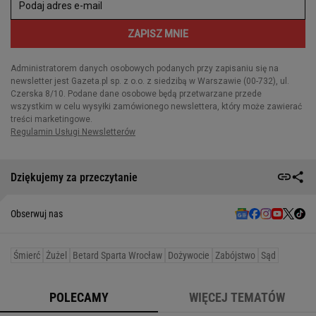
Dziękujemy za przeczytanie
Obserwuj nas
Śmierć
Żużel
Betard Sparta Wrocław
Dożywocie
Zabójstwo
Sąd
POLECAMY
WIĘCEJ TEMATÓW