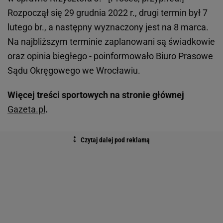
Rozpoczął się 29 grudnia 2022 r., drugi termin był 7
lutego br., a następny wyznaczony jest na 8 marca.
Na najbliższym terminie zaplanowani są świadkowie
oraz opinia biegłego - poinformowało Biuro Prasowe
Sądu Okręgowego we Wrocławiu.
Więcej treści sportowych na stronie głównej
Gazeta.pl
.