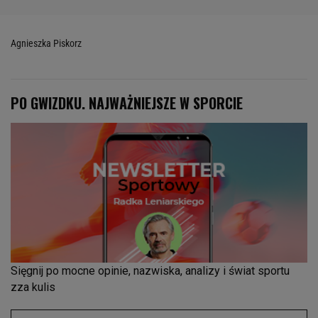
Agnieszka Piskorz