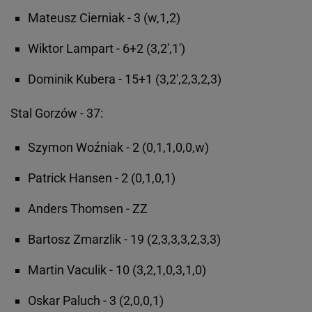
Mateusz Cierniak - 3 (w,1,2)
Wiktor Lampart - 6+2 (3,2',1')
Dominik Kubera - 15+1 (3,2',2,3,2,3)
Stal Gorzów - 37:
Szymon Woźniak - 2 (0,1,1,0,0,w)
Patrick Hansen - 2 (0,1,0,1)
Anders Thomsen - ZZ
Bartosz Zmarzlik - 19 (2,3,3,3,2,3,3)
Martin Vaculik - 10 (3,2,1,0,3,1,0)
Oskar Paluch - 3 (2,0,0,1)